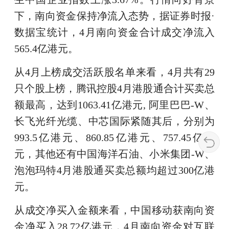
下，南向资金保持净流入态势，据证券时报·
数据宝统计，4月南向资金合计成交净流入
565.4亿港元。
从4月上榜成交活跃股名单来看，4月共有29
只个股上榜，腾讯控股4月港股通合计买卖总
额最高，达到1063.41亿港元, 阿里巴巴-W、
长飞光纤光缆、中芯国际紧随其后，分别为
993.5亿港元、860.85亿港元、757.45亿港
元，其他还有中国海洋石油、小米集团-W、
泡泡玛特4月港股通买卖总额均超过300亿港
元。
从成交净买入金额来看，中国移动获南向资
金净买入28.72亿港元，4月南向资金对互联