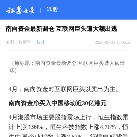
|
港股
南向资金最新调仓 互联网巨头遭大额出逃
来源：
数据宝
媒体
2026-05-05 13:05:20
（原标题：南向资金最新调仓 互联网巨头遭大额出
逃）
4月，南向资金对互联网巨头以卖出为主。
南向资金净买入中国移动近30亿港元
4月港股市场主要股指震荡上行，恒生指数累
计上涨3.99%，恒生科技指数上涨4.76%，恒
生中国企业指数上涨3.67%。行情向好背景