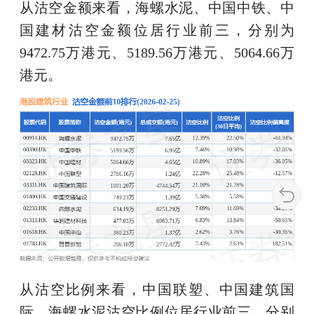
从沽空金额来看，海螺水泥、中国中铁、中
国建材沽空金额位居行业前三，分别为
9472.75万港元、5189.56万港元、5064.66万
港元。
从沽空比例来看，中国联塑、中国建筑国
际、海螺水泥沽空比例位居行业前三，分别