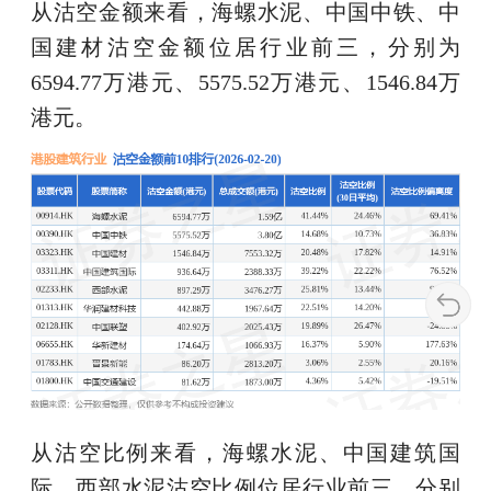
从沽空金额来看，海螺水泥、中国中铁、中
国建材沽空金额位居行业前三，分别为
6594.77万港元、5575.52万港元、1546.84万
港元。
从沽空比例来看，海螺水泥、中国建筑国
际、西部水泥沽空比例位居行业前三，分别