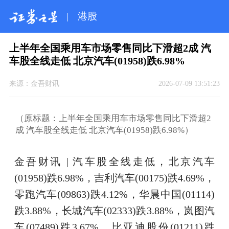
|
港股
上半年全国乘用车市场零售同比下滑超2成 汽
车股全线走低 北京汽车(01958)跌6.98%
来源：
金吾财讯
2026-07-09 13:51:23
（原标题：上半年全国乘用车市场零售同比下滑超2
成 汽车股全线走低 北京汽车(01958)跌6.98%）
金吾财讯 | 汽车股全线走低，北京汽车
(01958)跌6.98%，吉利汽车(00175)跌4.69%，
零跑汽车(09863)跌4.12%，华晨中国(01114)
跌3.88%，长城汽车(02333)跌3.88%，岚图汽
车(07489)跌3.67%，比亚迪股份(01211)跌