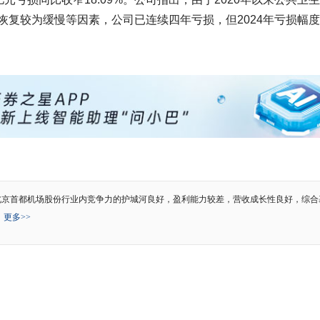
恢复较为缓慢等因素，公司已连续四年亏损，但2024年亏损幅
北京首都机场股份行业内竞争力的护城河良好，盈利能力较差，营收成长性良好，综合
。
更多>>