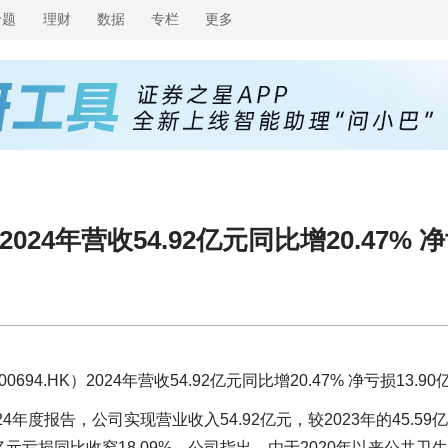
专题
理财
数据
专栏
更多
024年营收54.92亿元同比增20.47% 净
4.HK）2024年营收54.92亿元同比增20.47% 净亏损13.90
24年度报告，公司实现营业收入54.92亿元，较2023年的45.59
.97亿元亏损同比收窄18.09%。公司指出，由于2020年以来公共卫