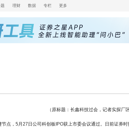
专题
理财
数据
专栏
更多
（原标题：长鑫科技过会，记者实探厂
键节点，5月27日公司科创板IPO获上市委会议通过。日前证券时