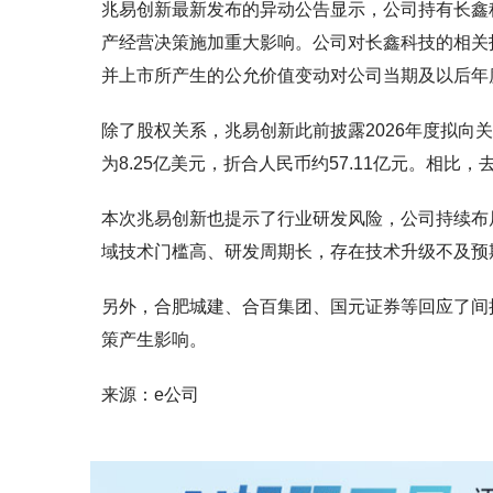
兆易创新最新发布的异动公告显示，公司持有长鑫
产经营决策施加重大影响。公司对长鑫科技的相关
并上市所产生的公允价值变动对公司当期及以后年
除了股权关系，兆易创新此前披露2026年度拟向
为8.25亿美元，折合人民币约57.11亿元。相比，
本次兆易创新也提示了行业研发风险，公司持续布局利基
域技术门槛高、研发周期长，存在技术升级不及预
另外，合肥城建、合百集团、国元证券等回应了间
策产生影响。
来源：e公司