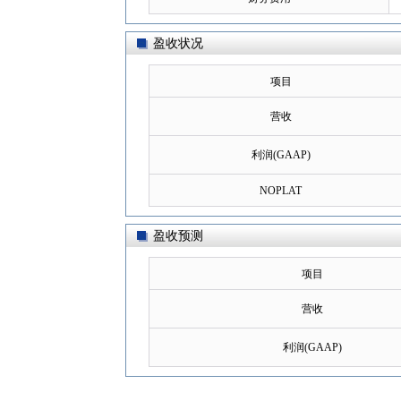
盈收状况
项目
营收
利润(GAAP)
NOPLAT
盈收预测
项目
营收
利润(GAAP)