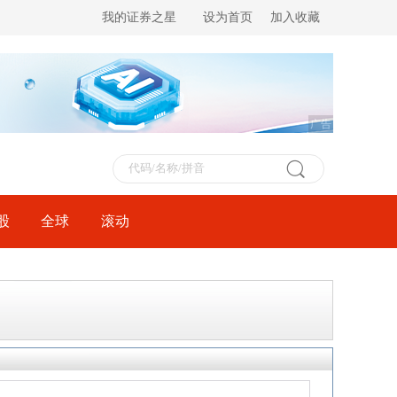
我的证券之星
设为首页
加入收藏
广告
股
全球
滚动