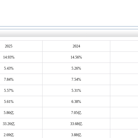
2025
2024
14.93%
14.56%
5.43%
5.26%
7.84%
7.54%
5.57%
5.31%
5.61%
6.38%
5.86亿
7.05亿
33.26亿
33.68亿
2.69亿
3.88亿