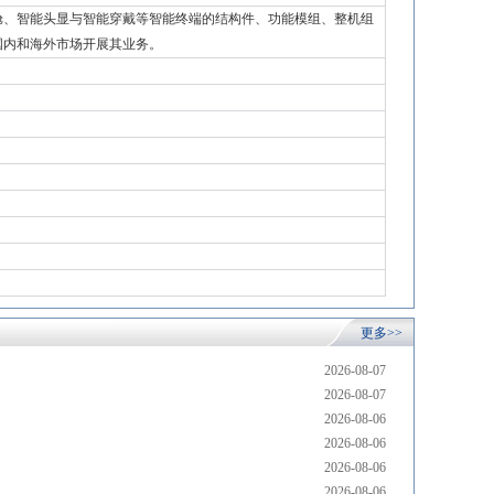
舱、智能头显与智能穿戴等智能终端的结构件、功能模组、整机组
国内和海外市场开展其业务。
更多>>
2026-08-07
2026-08-07
2026-08-06
2026-08-06
2026-08-06
2026-08-06