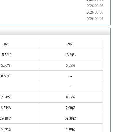
2026-08-06
2026-08-06
2026-08-06
2023
2022
15.58%
18.30%
5.58%
5.39%
6.62%
--
--
--
7.51%
9.77%
6.74亿
7.08亿
29.10亿
32.39亿
5.09亿
6.16亿