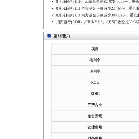
8月5日银行ETF汇添富基金份额增加450万份，
8月5日银行ETF华宝基金份额减少2.14亿份，
8月5日银行ETF南方基金份额减少3000万份，
招商银行(ADR)（CIHKY.US）8月5日收盘报30.98
盈利能力
项目
毛利率
净利率
ROE
ROIC
三费占比
销售费用
管理费用
财务费用