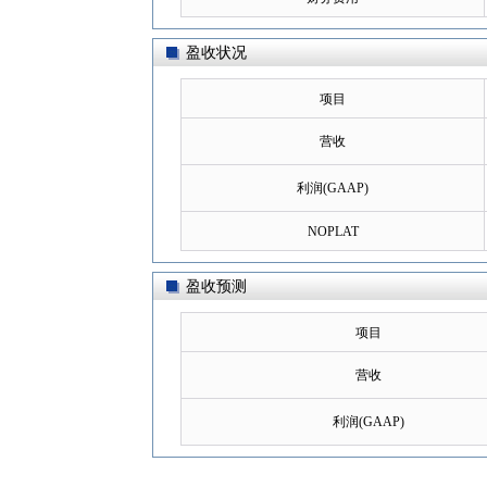
盈收状况
项目
营收
利润(GAAP)
NOPLAT
盈收预测
项目
营收
利润(GAAP)