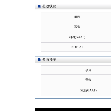
盈收状况
项目
营收
利润(GAAP)
NOPLAT
盈收预测
项目
营收
利润(GAAP)