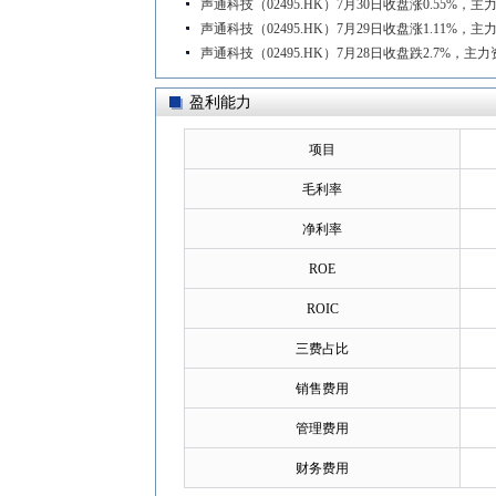
声通科技（02495.HK）7月30日收盘涨0.55%，主
声通科技（02495.HK）7月29日收盘涨1.11%，主
声通科技（02495.HK）7月28日收盘跌2.7%，主力
盈利能力
项目
毛利率
净利率
ROE
ROIC
三费占比
销售费用
管理费用
财务费用