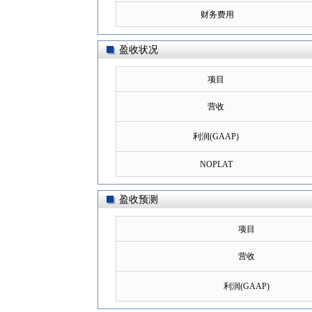
财务费用
盈收状况
项目
营收
利润(GAAP)
NOPLAT
盈收预测
项目
营收
利润(GAAP)