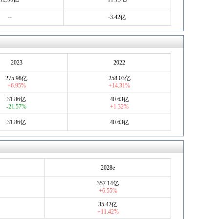
--
-3.42亿
2023
2022
275.98亿
258.03亿
+6.95%
+14.31%
31.86亿
40.63亿
-21.57%
+1.32%
31.86亿
40.63亿
2028e
357.14亿
+6.55%
35.42亿
+11.42%