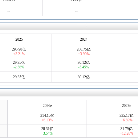
--
--
2025
2024
295.98亿
286.75亿
+3.21%
+3.90%
29.35亿
30.12亿
-2.56%
-5.45%
29.35亿
30.12亿
2026e
2027e
314.15亿
335.17亿
+6.13%
+6.69%
28.31亿
31.79亿
-3.54%
+12.28%