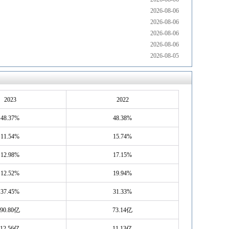
2026-08-06
2026-08-06
2026-08-06
2026-08-06
2026-08-05
2023
2022
48.37%
48.38%
11.54%
15.74%
12.98%
17.15%
12.52%
19.94%
37.45%
31.33%
90.80亿
73.14亿
12.56亿
11.13亿