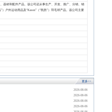
装、器材和配件产品。该公司还从事生产、开发、推广、分销、销
）户外运动用品及“Kason”（“凯胜”）羽毛球产品。该公司主要
更多>>
2026-08-06
2026-08-06
2026-08-06
2026-08-06
2026-08-06