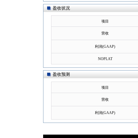
盈收状况
项目
营收
利润(GAAP)
NOPLAT
盈收预测
项目
营收
利润(GAAP)