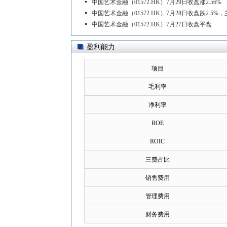
中国艺术金融（01572.HK）7月29日收盘涨2.56%
中国艺术金融（01572.HK）7月28日收盘跌2.5%
中国艺术金融（01572.HK）7月27日收盘平盘
盈利能力
项目
毛利率
净利率
ROE
ROIC
三费占比
销售费用
管理费用
财务费用