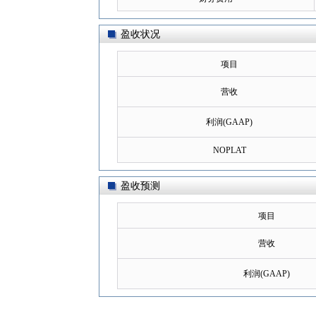
盈收状况
项目
营收
利润(GAAP)
NOPLAT
盈收预测
项目
营收
利润(GAAP)