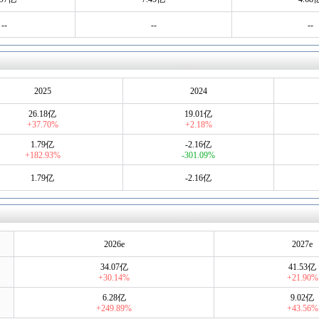
--
--
--
2025
2024
26.18亿
19.01亿
+37.70%
+2.18%
1.79亿
-2.16亿
+182.93%
-301.09%
1.79亿
-2.16亿
2026e
2027e
34.07亿
41.53亿
+30.14%
+21.90%
6.28亿
9.02亿
+249.89%
+43.56%