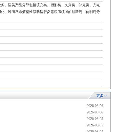
业务。医美产品分部包括填充类、塑形类、支撑类、补充类、光电
消化、肿瘤及非酒精性脂肪型肝炎等疾病领域的创新药。仿制药分
更多>>
2026-08-06
2026-08-06
2026-08-05
2026-08-05
2026-08-05