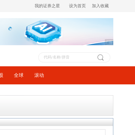
我的证券之星
设为首页
加入收藏
广告
股
全球
滚动