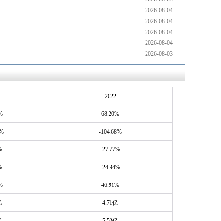
2026-08-04
2026-08-04
2026-08-04
2026-08-04
2026-08-03
2022
%
68.20%
5%
-104.68%
%
-27.77%
%
-24.94%
%
46.91%
亿
4.71亿
亿
5.52亿