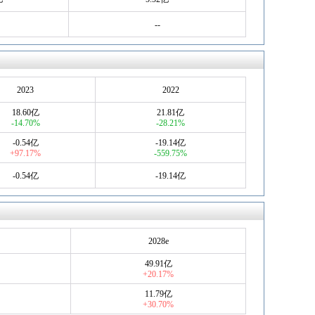
--
2023
2022
18.60亿
21.81亿
-14.70%
-28.21%
-0.54亿
-19.14亿
+97.17%
-559.75%
-0.54亿
-19.14亿
2028e
49.91亿
+20.17%
11.79亿
+30.70%