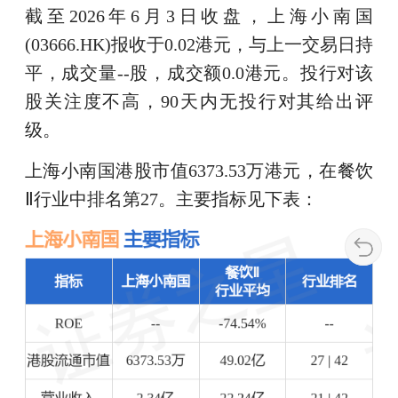
截至2026年6月3日收盘，上海小南国
(03666.HK)报收于0.02港元，与上一交易日持
平，成交量--股，成交额0.0港元。投行对该
股关注度不高，90天内无投行对其给出评
级。
上海小南国港股市值6373.53万港元，在餐饮
Ⅱ行业中排名第27。主要指标见下表：