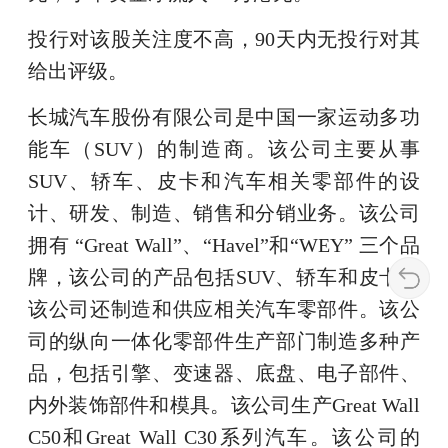
投行对该股关注度不高，90天内无投行对其
给出评级。
长城汽车股份有限公司是中国一家运动多功
能车（SUV）的制造商。该公司主要从事
SUV、轿车、皮卡和汽车相关零部件的设
计、研发、制造、销售和分销业务。该公司
拥有 “Great Wall”、“Havel”和“WEY” 三个品
牌，该公司的产品包括SUV、轿车和皮卡。
该公司还制造和供应相关汽车零部件。该公
司的纵向一体化零部件生产部门制造多种产
品，包括引擎、变速器、底盘、电子部件、
内外装饰部件和模具。该公司生产Great Wall
C50和Great Wall C30系列汽车。该公司的