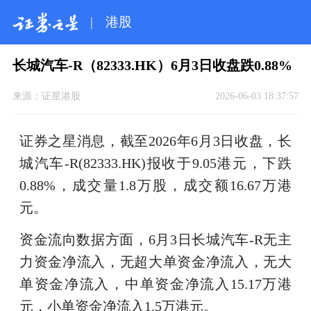
|
港股
长城汽车-R（82333.HK）6月3日收盘跌0.88%
来源：
证星港股
2026-06-03 18:37:57
证券之星消息，截至2026年6月3日收盘，长
城汽车-R(82333.HK)报收于9.05港元，下跌
0.88%，成交量1.8万股，成交额16.67万港
元。
资金流向数据方面，6月3日长城汽车-R无主
力资金净流入，无超大单资金净流入，无大
单资金净流入，中单资金净流入15.17万港
元，小单资金净流入1.5万港元。