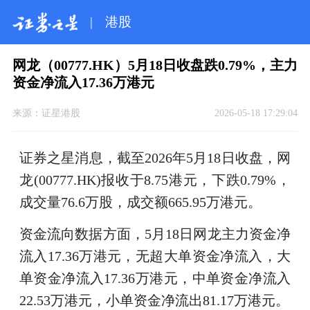
|
港股
网龙（00777.HK）5月18日收盘跌0.79%，主力
资金净流入17.36万港元
来源：
证星港股
2026-05-18 17:29:04
证券之星消息，截至2026年5月18日收盘，网
龙(00777.HK)报收于8.75港元，下跌0.79%，
成交量76.6万股，成交额665.95万港元。
资金流向数据方面，5月18日网龙主力资金净
流入17.36万港元，无超大单资金净流入，大
单资金净流入17.36万港元，中单资金净流入
22.53万港元，小单资金净流出81.17万港元。