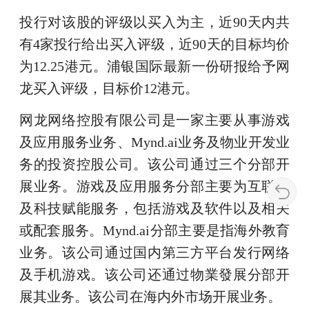
投行对该股的评级以买入为主，近90天内共
有4家投行给出买入评级，近90天的目标均价
为12.25港元。浦银国际最新一份研报给予网
龙买入评级，目标价12港元。
网龙网络控股有限公司是一家主要从事游戏
及应用服务业务、Mynd.ai业务及物业开发业
务的投资控股公司。该公司通过三个分部开
展业务。游戏及应用服务分部主要为互联网
及科技赋能服务，包括游戏及软件以及相关
或配套服务。Mynd.ai分部主要是指海外教育
业务。该公司通过国内第三方平台发行网络
及手机游戏。该公司还通过物業發展分部开
展其业务。该公司在海内外市场开展业务。