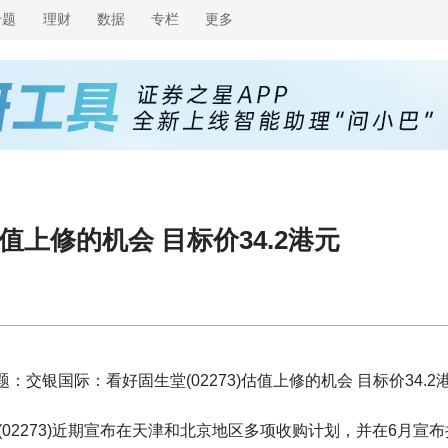
专题
理财
数据
专栏
更多
估值上修的机会 目标价34.2港元
：交银国际：看好固生堂(02273)估值上修的机会 目标价34.2
02273)近期宣布在天津和北京地区多项收购计划，并在6月宣布