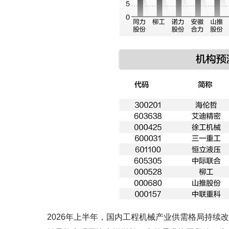
2026年上半年，国内工程机械产业供需格局持