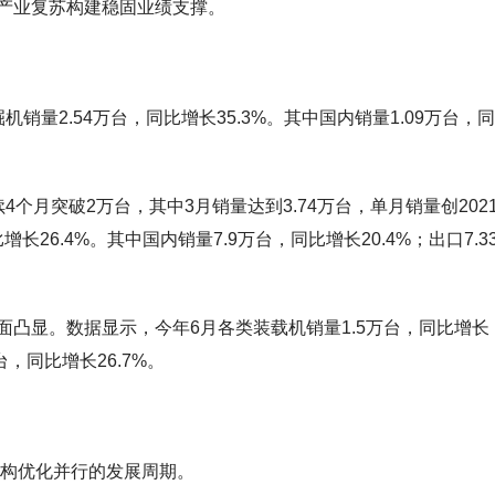
产业复苏构建稳固业绩支撑。
量2.54万台，同比增长35.3%。其中国内销量1.09万台，
个月突破2万台，其中3月销量达到3.74万台，单月销量创2021
长26.4%。其中国内销量7.9万台，同比增长20.4%；出口7.3
凸显。数据显示，今年6月各类装载机销量1.5万台，同比增长
台，同比增长26.7%。
结构优化并行的发展周期。