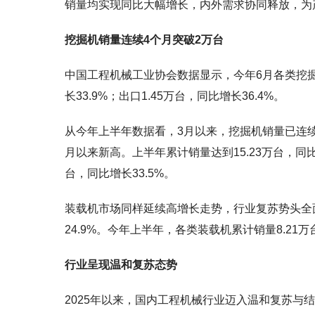
销量均实现同比大幅增长，内外需求协同释放，为
挖掘机销量连续4个月突破2万台
中国工程机械工业协会数据显示，今年6月各类挖掘机销
长33.9%；出口1.45万台，同比增长36.4%。
从今年上半年数据看，3月以来，挖掘机销量已连续4
月以来新高。上半年累计销量达到15.23万台，同比增
台，同比增长33.5%。
装载机市场同样延续高增长走势，行业复苏势头全面
24.9%。今年上半年，各类装载机累计销量8.21万
行业呈现温和复苏态势
2025年以来，国内工程机械行业迈入温和复苏与