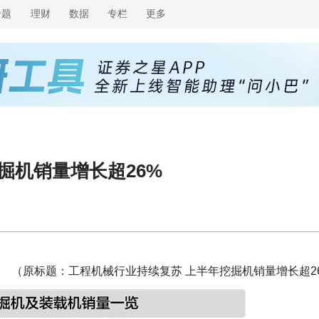
专题
理财
数据
专栏
更多
掘机销量增长超26%
（原标题：工程机械行业持续复苏 上半年挖掘机销量增长超2