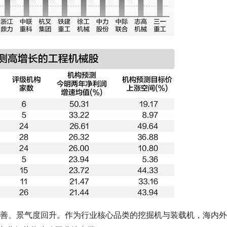
续改善、景气度回升。作为行业核心品类的挖掘机与装载机，海内