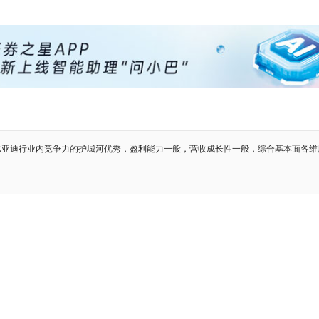
比亚迪行业内竞争力的护城河优秀，盈利能力一般，营收成长性一般，综合基本面各维