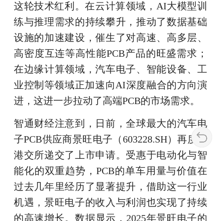
这轮技术红利。在云计算领域，AI大模型训
练与推理需求的持续攀升，推动了数据基础
设施的加速建设，催生了对高速、高多层、
高密度互连等高性能PCB产品的旺盛需求；
在边缘计算领域，汽车电子、智能设备、工
业控制等领域正加速向AI深度融合的方向演
进，这进一步拉动了高端PCB的市场需求。
智通财经注意到，日前，全球最大的汽车电
子PCB供应商景旺电子（603228.SH）再度向
港交所递交了上市申请。受惠于电动化与智
能化的双重趋势，PCB的单车用量与价值在
过去几年里经历了显著提升，借助这一行业
机遇，景旺电子的收入与利润也实现了持续
的高速增长。数据显示，2025年景旺电子的