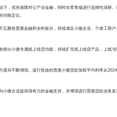
动下，优先保障对公产业金融，同时在零售端进行选择性深耕。
的功能定位。
不忘聚焦普惠金融和乡村振兴，持续满足小微企业、个体工商户
发推出小微专属线上续贷功能，持续扩充线上续贷产品，上线“
。
力度亦不断增强。该行投放的普惠小微贷款加权平均利率从202
为小微企业提供强有力的金融支持，并增强该行普惠贷款业务发