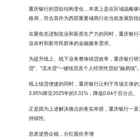
重庆银行的贷款结构变化，本质上是在区域战略驱
格局，符合其作为西部重要城商行在当前发展阶段
在聚焦先进制造业和新质生产力的同时，重庆银行
业农村和新市民群体的金融服务需求。
为提升线上、线下业务整体续贷效率，重庆银行研
贷”、“流水贷”一键续贷及个人经营性贷款“融易续”
线上续贷便捷的同时，重庆银行让利于市场主体的
3.95%降至2025年的3.31%，降低0.64个百分点。
正是因为上述解决痛点的务实举措，重庆银行一直
持续性。
息差逆势企稳，分红股价齐增