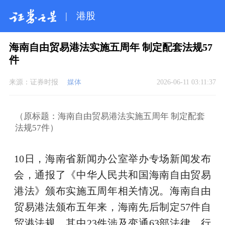
|
港股
海南自由贸易港法实施五周年 制定配套法规57
件
来源：
证券时报
媒体
2026-06-11 03:11:37
（原标题：海南自由贸易港法实施五周年 制定配套
法规57件）
10日，海南省新闻办公室举办专场新闻发布
会，通报了《中华人民共和国海南自由贸易
港法》颁布实施五周年相关情况。海南自由
贸易港法颁布五年来，海南先后制定57件自
贸港法规，其中23件涉及变通63部法律、行