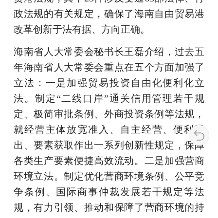
政法规的有关规定，确保了海南自由贸易港
改革创新于法有据、方向正确。
海南省人大常委会秘书长王磊介绍，过去五
年海南省人大常委会重点在五个方面加强了
立法：一是加强贸易投资自由化便利化立
法。制定“二线口岸”通关信用管理若干规
定、极简审批条例、外商投资条例等法规，
就经营主体放宽准入、自主经营、便利退
出、要素获取作出一系列创新性规定，保障
各类生产要素便捷高效流动。二是加强营商
环境立法。制定优化营商环境条例、公平竞
争条例、国际商事仲裁发展若干规定等法
规，有力引领、推动和保障了营商环境的持