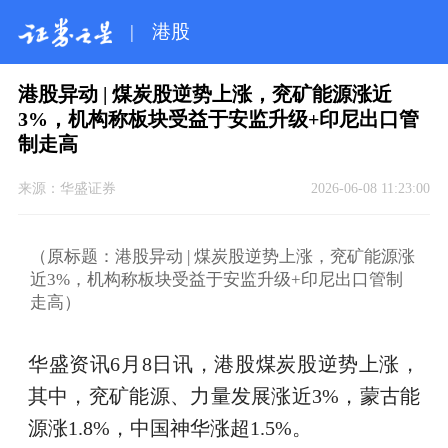
|
港股
港股异动 | 煤炭股逆势上涨，兖矿能源涨近
3%，机构称板块受益于安监升级+印尼出口管
制走高
来源：
华盛证券
2026-06-08 11:23:00
（原标题：港股异动 | 煤炭股逆势上涨，兖矿能源涨
近3%，机构称板块受益于安监升级+印尼出口管制
走高）
华盛资讯6月8日讯，港股煤炭股逆势上涨，
其中，兖矿能源、力量发展涨近3%，蒙古能
源涨1.8%，中国神华涨超1.5%。