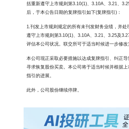
括重新遵守上市规则第3.10(1)、3.10A、3.2
后，于本公告日期的复牌指引如下(复牌指引)：
1.刊发上市规则规定的所有未刊发财务业绩，并处理任
遵守上市规则第3.10(1)、3.10A、3.21、3.
评估本公司状况。联交所可于适当时候进一步修改
本公司现正采取必要措施以达成复牌指引、纠正导
寻求恢复股份买卖。本公司将于适当时候并根据上
指引的进展。
此外，公司股份继续停牌。