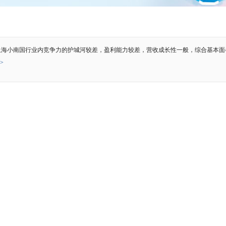
上海小南国行业内竞争力的护城河较差，盈利能力较差，营收成长性一般，综合基本面
>