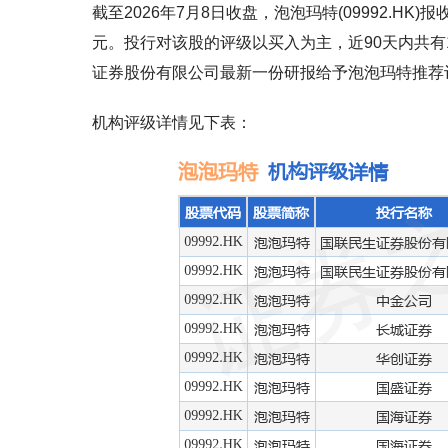
截至2026年7月8日收盘，泡泡玛特(09992.HK)报
元。投行对该股的评级以买入为主，近90天内共有1
证券股份有限公司最新一份研报给予泡泡玛特推荐
机构评级详情见下表：