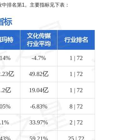
行业中排名第1。主要指标见下表：