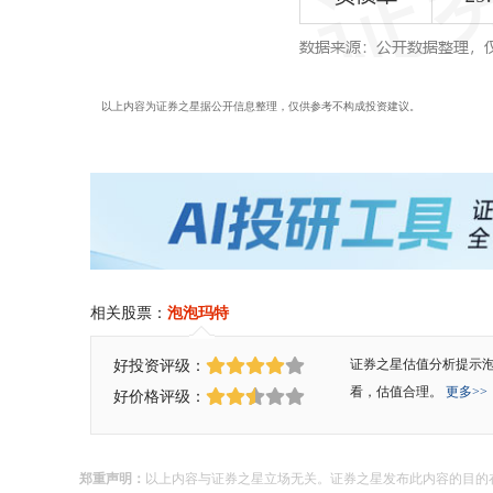
以上内容为证券之星据公开信息整理，仅供参考不构成投资建议。
相关股票：
泡泡玛特
好投资评级：
证券之星估值分析提示
看，估值合理。
更多>>
好价格评级：
郑重声明：
以上内容与证券之星立场无关。证券之星发布此内容的目的