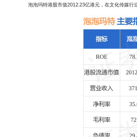
泡泡玛特港股市值2012.23亿港元，在文化传媒