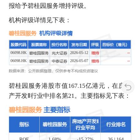
报给予碧桂园服务增持评级。
机构评级详情见下表：
碧桂园服务港股市值167.15亿港元，在房地
产开发Ⅱ行业中排名第21。主要指标见下表：