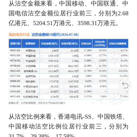
从沽空金额来看，中国移动、中国联通、中
国电信沽空金额位居行业前三，分别为2.68
亿港元、5204.51万港元、3598.31万港元。
从沽空比例来看，香港电讯-SS、中国铁塔、
中国移动沽空比例位居行业前三，分别为
31.7%、29.38%、17.58%。