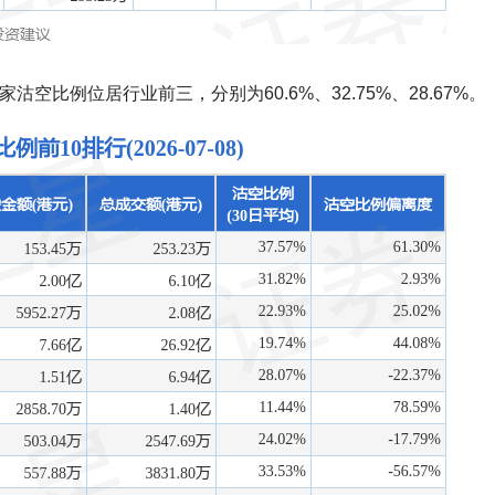
空比例位居行业前三，分别为60.6%、32.75%、28.67%。