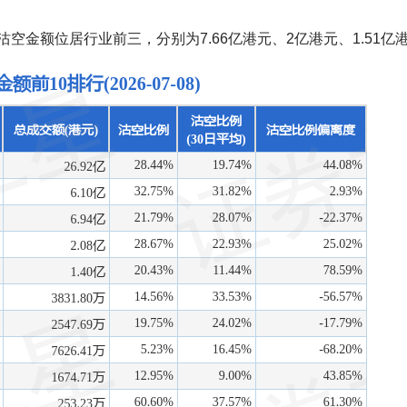
金额位居行业前三，分别为7.66亿港元、2亿港元、1.51亿