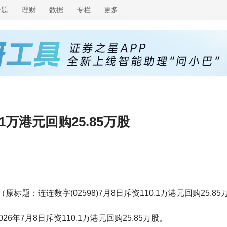
专题
理财
数据
专栏
更多
.1万港元回购25.85万股
（原标题：连连数字(02598)7月8日斥资110.1万港元回购25.85
26年7月8日斥资110.1万港元回购25.85万股。