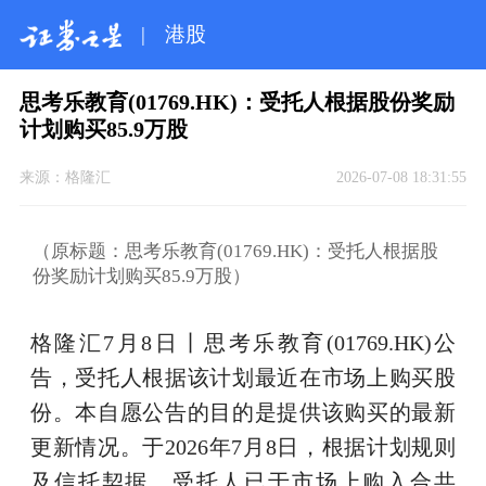
|
港股
思考乐教育(01769.HK)：受托人根据股份奖励
计划购买85.9万股
来源：
格隆汇
2026-07-08 18:31:55
（原标题：思考乐教育(01769.HK)：受托人根据股
份奖励计划购买85.9万股）
格隆汇7月8日丨思考乐教育(01769.HK)公
告，受托人根据该计划最近在市场上购买股
份。本自愿公告的目的是提供该购买的最新
更新情况。于2026年7月8日，根据计划规则
及信托契据，受托人已于市场上购入合共