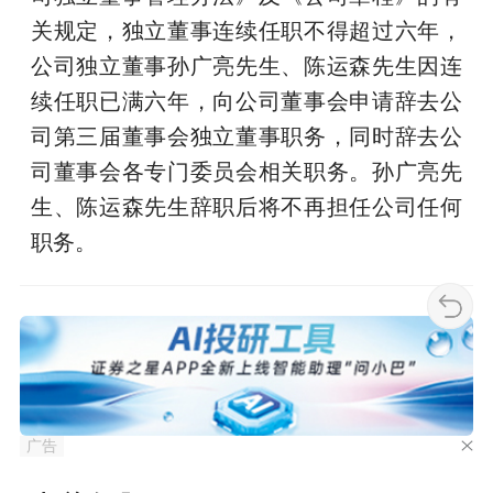
关规定，独立董事连续任职不得超过六年，
公司独立董事孙广亮先生、陈运森先生因连
续任职已满六年，向公司董事会申请辞去公
司第三届董事会独立董事职务，同时辞去公
司董事会各专门委员会相关职务。孙广亮先
生、陈运森先生辞职后将不再担任公司任何
职务。
广告