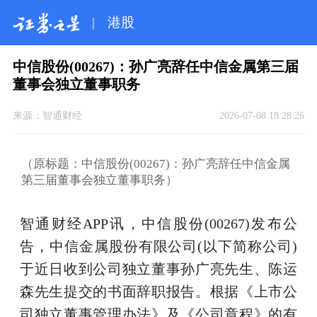
|
港股
中信股份(00267)：孙广亮辞任中信金属第三届
董事会独立董事职务
来源：
智通财经
2026-07-08 18:28:26
（原标题：中信股份(00267)：孙广亮辞任中信金属
第三届董事会独立董事职务）
智通财经APP讯，中信股份(00267)发布公
告，中信金属股份有限公司(以下简称公司)
于近日收到公司独立董事孙广亮先生、陈运
森先生提交的书面辞职报告。根据《上市公
司独立董事管理办法》及《公司章程》的有