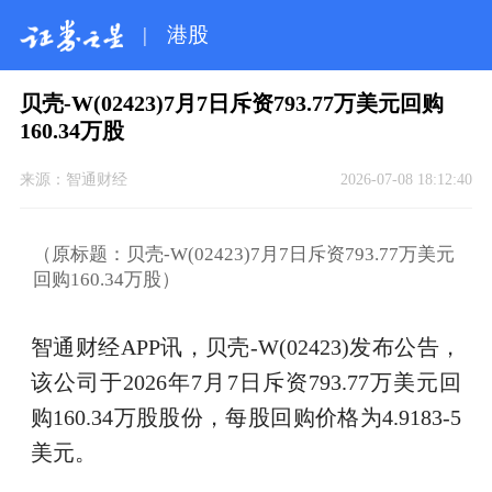
|
港股
贝壳-W(02423)7月7日斥资793.77万美元回购
160.34万股
来源：
智通财经
2026-07-08 18:12:40
（原标题：贝壳-W(02423)7月7日斥资793.77万美元
回购160.34万股）
智通财经APP讯，贝壳-W(02423)发布公告，
该公司于2026年7月7日斥资793.77万美元回
购160.34万股股份，每股回购价格为4.9183-5
美元。