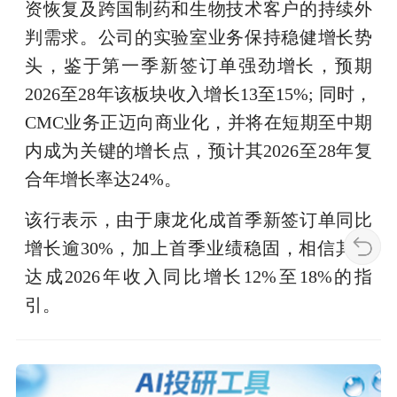
资恢复及跨国制药和生物技术客户的持续外
判需求。公司的实验室业务保持稳健增长势
头，鉴于第一季新签订单强劲增长，预期
2026至28年该板块收入增长13至15%; 同时，
CMC业务正迈向商业化，并将在短期至中期
内成为关键的增长点，预计其2026至28年复
合年增长率达24%。
该行表示，由于康龙化成首季新签订单同比
增长逾30%，加上首季业绩稳固，相信其可
达成2026年收入同比增长12%至18%的指
引。