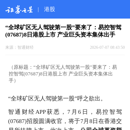
|
港股
“全球矿区无人驾驶第一股”要来了：易控智驾
(07687)8日港股上市 产业巨头资本集体出手
来源：
智通财经
2026-07-07 08:43:50
（原标题：“全球矿区无人驾驶第一股”要来了：易
控智驾(07687)8日港股上市 产业巨头资本集体出
手）
“全球矿区无人驾驶第一股”呼之欲出。
智通财经APP获悉，7月6日，易控智驾
(07687)招股圆满收官，将于7月8日在香港交