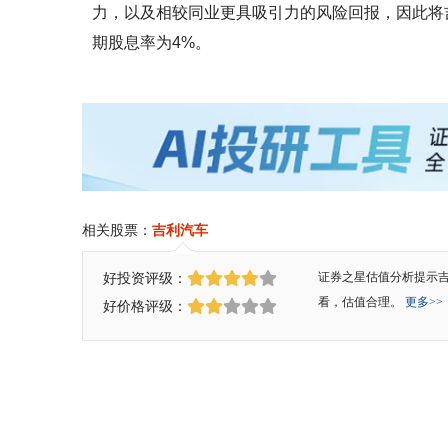
力，以及相较同业更具吸引力的风险回报，因此将吉
期股息率为4%。
相关股票：
吉利汽车
好投资评级：
证券之星估值分析提示
看，估值合理。
更多>>
好价格评级：