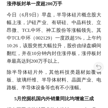
涨停板封单一度超200万手
今日（6月9日）早盘，半导体硅片概念股大
幅上涨，沪硅产业、有研硅、中晶科技、立
昂微、TCL中环、神工股份等涨幅领先。其
中TCL中环（002129）一度跌超5%，上午约
10:26，该股突然大幅拉升，股价由绿盘瞬间
翻红，并在10分钟内封住涨停板，涨停板封
单最高达到200万手以上。
除半导体硅片外，其他科技类题材如覆铜
板、玻璃纤维、半导体材料、晶圆产业、电
路板、半导体设备等也有不小涨幅。
5月挖掘机国内外销量同比均增逾三成