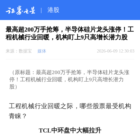
|
港股
最高超200万手抢筹，半导体硅片龙头涨停！工
程机械行业回暖，机构盯上9只高增长潜力股
来源：
数据宝
媒体
2026-06-09 12:30:03
（原标题：最高超200万手抢筹，半导体硅片龙头涨
停！工程机械行业回暖，机构盯上9只高增长潜力
股）
工程机械行业回暖之际，哪些股票最受机构
青睐？
TCL中环盘中大幅拉升