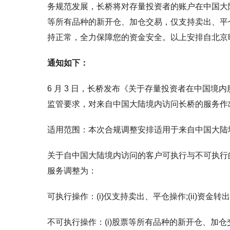
务规范发展，长桥将对存量投资者的账户在中国大陆
等所有品种的新开仓、加仓交易，仅支持卖出、平仓
持正常，全力保障您的资金安全。以上安排自北京时间
通知如下：
6 月 3 日，长桥发布《关于存量投资者在中国
监管要求，对来自中国大陆境内访问长桥的服务作出合规调
适用范围：本次合规调整安排适用于来自中国大陆
关于自中国大陆境内访问的客户可执行与不可执行的操
服务调整为：
可执行操作：(i)仅支持卖出、平仓操作;(ii)资金转
不可执行操作：(i)股票等所有品种的新开仓、加仓交易