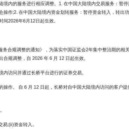
境内的服务进行相应调整。1. 在中国大陆境内交易服务：暂停
操作;2. 在中国大陆境内资金划转服务：暂停资金转入，转出
2026年6月12日起生效。
境内服务合规调整的通知》，为落实中国证监会2年集中整治期的相
整，自 2026 年 6 月 12 日起生效。
境内访问并通过长桥平台进行的证券交易。
作。 自 6 月 12 日起，长桥对自中国大陆境内访问的客户提
出。
;(ii)资金转入。