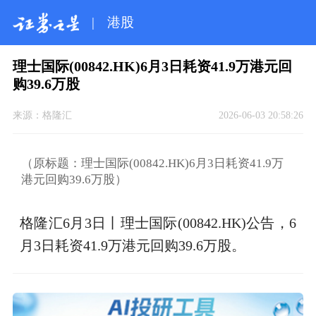
|
港股
理士国际(00842.HK)6月3日耗资41.9万港元回
购39.6万股
来源：
格隆汇
2026-06-03 20:58:26
（原标题：理士国际(00842.HK)6月3日耗资41.9万
港元回购39.6万股）
格隆汇6月3日丨理士国际(00842.HK)公告，6
月3日耗资41.9万港元回购39.6万股。