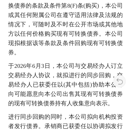
换债券的条款及条件第8(F)条(购买)，本公司
或其任何附属公司在遵守适用法律及法规的
情况下，可随时及不时在公开市场或其他地
方以任何价格购买现有可转换债券。本公司
现拟根据该等条款及条件回购现有可转换债
券。
于2026年6月3日，本公司与交易经办人订立
交易经办人协议，就拟进行的同步回购，交
易经办人已获委任以(其中包括)协助本公司
向可能愿意向本公司出售其现有可转换债券
的现有可转换债券持有人收集意向表示。
进行同步回购的同时，本公司拟向机构投资
者发行债券。承销商已获委任以协调拟发行