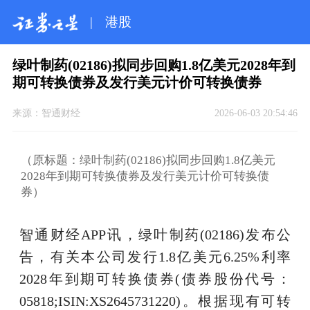
|
港股
绿叶制药(02186)拟同步回购1.8亿美元2028年到
期可转换债券及发行美元计价可转换债券
来源：
智通财经
2026-06-03 20:54:46
（原标题：绿叶制药(02186)拟同步回购1.8亿美元
2028年到期可转换债券及发行美元计价可转换债
券）
智通财经APP讯，绿叶制药(02186)发布公
告，有关本公司发行1.8亿美元6.25%利率
2028年到期可转换债券(债券股份代号：
05818;ISIN:XS2645731220)。根据现有可转