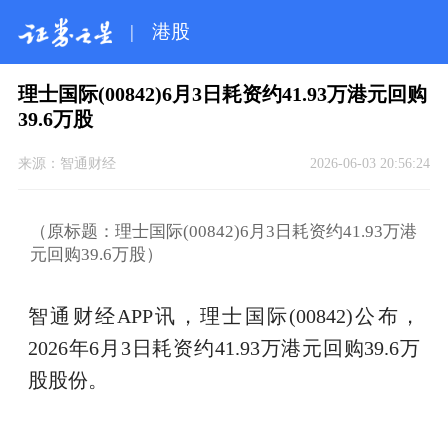
|
港股
理士国际(00842)6月3日耗资约41.93万港元回购
39.6万股
来源：
智通财经
2026-06-03 20:56:24
（原标题：理士国际(00842)6月3日耗资约41.93万港
元回购39.6万股）
智通财经APP讯，理士国际(00842)公布，
2026年6月3日耗资约41.93万港元回购39.6万
股股份。