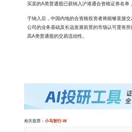
买卖的A类普通股已获纳入沪港通合资格证券名单，自
于纳入后，中国内地的合资格投资者将能够直接交
公司的业务基础及长远发展前景的市场认可度有所
高A类普通股的交易流动性。
相关股票：
小马智行-W