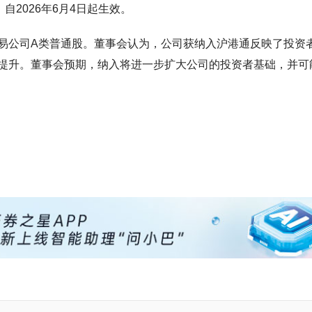
2026年6月4日起生效。
易公司A类普通股。董事会认为，公司获纳入沪港通反映了投资
提升。董事会预期，纳入将进一步扩大公司的投资者基础，并可