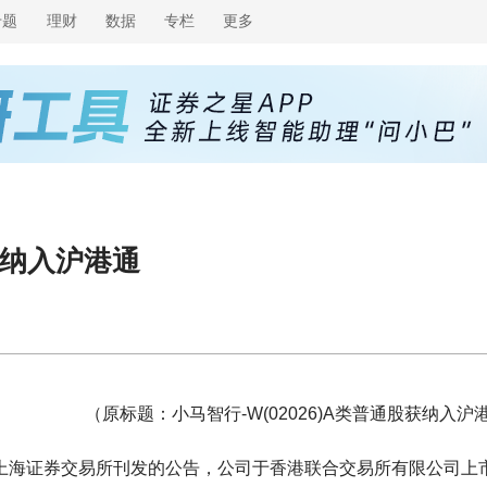
专题
理财
数据
专栏
更多
股获纳入沪港通
（原标题：小马智行-W(02026)A类普通股获纳入沪
，根据上海证券交易所刊发的公告，公司于香港联合交易所有限公司上