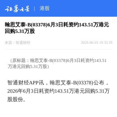
|
港股
翰思艾泰-B(03378)6月3日耗资约143.51万港元
回购5.31万股
来源：
智通财经
2026-06-03 19:33:39
（原标题：翰思艾泰-B(03378)6月3日耗资约143.51
万港元回购5.31万股）
智通财经APP讯，翰思艾泰-B(03378)公布，
2026年6月3日耗资约143.51万港元回购5.31万
股股份。