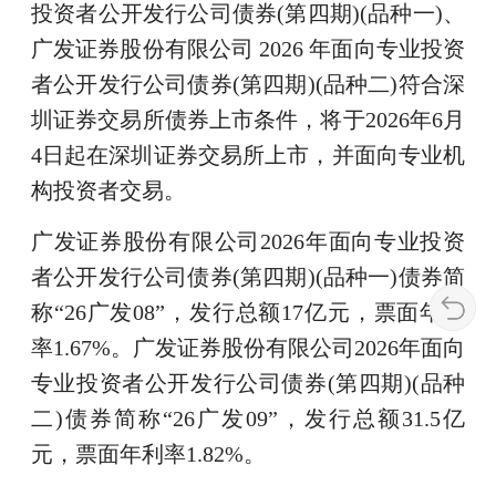
投资者公开发行公司债券(第四期)(品种一)、
广发证券股份有限公司 2026 年面向专业投资
者公开发行公司债券(第四期)(品种二)符合深
圳证券交易所债券上市条件，将于2026年6月
4日起在深圳证券交易所上市，并面向专业机
构投资者交易。
广发证券股份有限公司2026年面向专业投资
者公开发行公司债券(第四期)(品种一)债券简
称“26广发08”，发行总额17亿元，票面年利
率1.67%。广发证券股份有限公司2026年面向
专业投资者公开发行公司债券(第四期)(品种
二)债券简称“26广发09”，发行总额31.5亿
元，票面年利率1.82%。