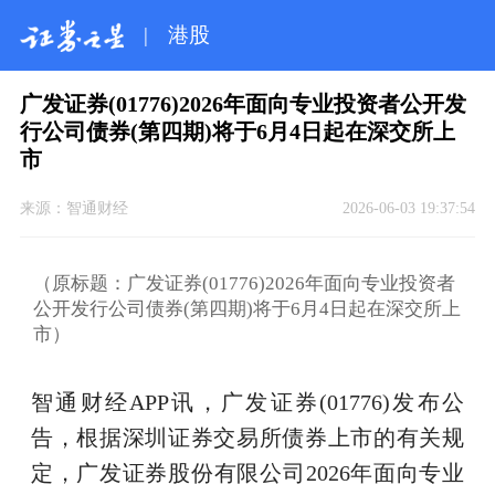
|
港股
广发证券(01776)2026年面向专业投资者公开发
行公司债券(第四期)将于6月4日起在深交所上
市
来源：
智通财经
2026-06-03 19:37:54
（原标题：广发证券(01776)2026年面向专业投资者
公开发行公司债券(第四期)将于6月4日起在深交所上
市）
智通财经APP讯，广发证券(01776)发布公
告，根据深圳证券交易所债券上市的有关规
定，广发证券股份有限公司2026年面向专业