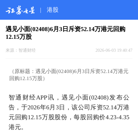
|
港股
遇见小面(02408)6月3日斥资52.14万港元回购
12.15万股
来源：
智通财经
2026-06-03 19:40:47
（原标题：遇见小面(02408)6月3日斥资52.14万港元
回购12.15万股）
智通财经APP讯，遇见小面(02408)发布公
告，于2026年6月3日，该公司斥资52.14万港
元回购12.15万股股份，每股回购价4.23-4.35
港元。