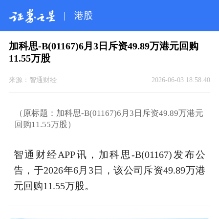
|
港股
加科思-B(01167)6月3日斥资49.89万港元回购
11.55万股
来源：
智通财经
2026-06-03 18:58:40
（原标题：加科思-B(01167)6月3日斥资49.89万港元
回购11.55万股）
智通财经APP讯，加科思-B(01167)发布公
告，于2026年6月3日，该公司斥资49.89万港
元回购11.55万股。