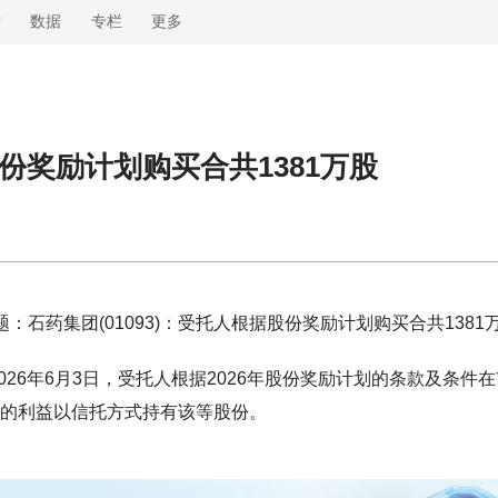
财
数据
专栏
更多
股份奖励计划购买合共1381万股
题：石药集团(01093)：受托人根据股份奖励计划购买合共1381
2026年6月3日，受托人根据2026年股份奖励计划的条款及条件
者的利益以信托方式持有该等股份。