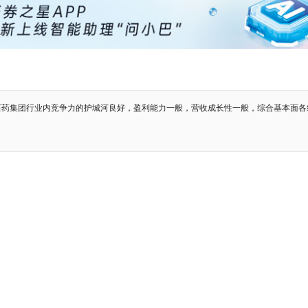
石药集团行业内竞争力的护城河良好，盈利能力一般，营收成长性一般，综合基本面各