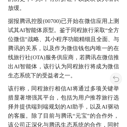
放缓。
据报腾讯控股(00700)已开始在微信应用上测
试其AI智能体原型。鉴于同程旅行采取“全方
位微信”战略、其小程序功能精细且全面、与
腾讯的关系，以及作为微信钱包内唯一的在
线旅行社(OTA)服务供应商，若腾讯在微信推
出AI智能体，该行认为同程旅行将成为微信
生态系统下的受益者之一。
该行称，同程旅行相信AI将通过多项关键举
措显著增强其平台，包括为用户推荐旅行选
择并提供端到端规划的AI助手，以及AI驱动
的客服。除了目前与腾讯“元宝”的合作外，
该公司正深化与腾讯生态系统的合作，同时